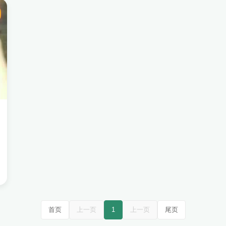
首页
上一页
1
上一页
尾页