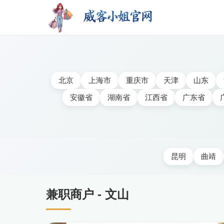
北京
上海市
重庆市
天津
山东
安徽省
湖南省
江西省
广东省
昆明
曲靖
兼职商户 - 文山