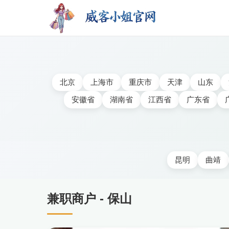
北京
上海市
重庆市
天津
山东
安徽省
湖南省
江西省
广东省
昆明
曲靖
兼职商户 - 保山