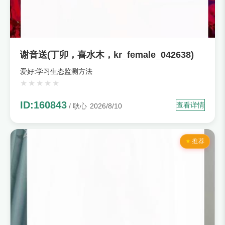
谢音送(丁卯，喜水木，kr_female_042638)
爱好:学习生态监测方法
ID:160843
查看详情
/ 耿心
2026/8/10
推荐