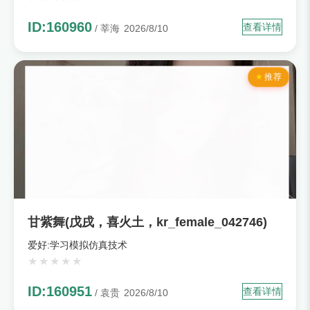
ID:160960
查看详情
/ 莘海
2026/8/10
推荐
甘紫舞(戊戌，喜火土，kr_female_042746)
爱好:学习模拟仿真技术
ID:160951
查看详情
/ 袁贵
2026/8/10