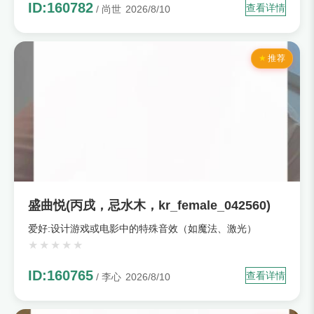
ID:160782
查看详情
/ 尚世
2026/8/10
推荐
盛曲悦(丙戌，忌水木，kr_female_042560)
爱好:设计游戏或电影中的特殊音效（如魔法、激光）
ID:160765
查看详情
/ 李心
2026/8/10