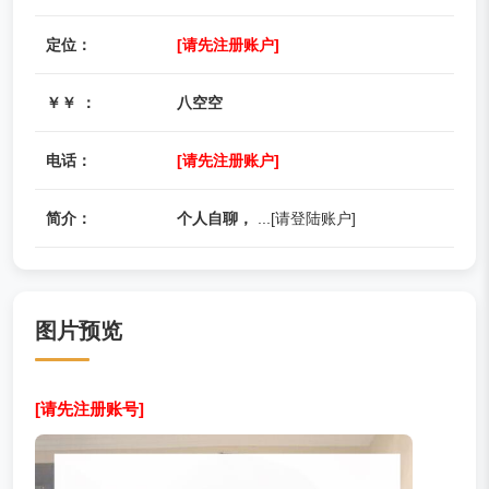
定位：
[请先注册账户]
￥￥ ：
八空空
电话：
[请先注册账户]
简介：
个人自聊，
...[请登陆账户]
图片预览
[请先注册账号]